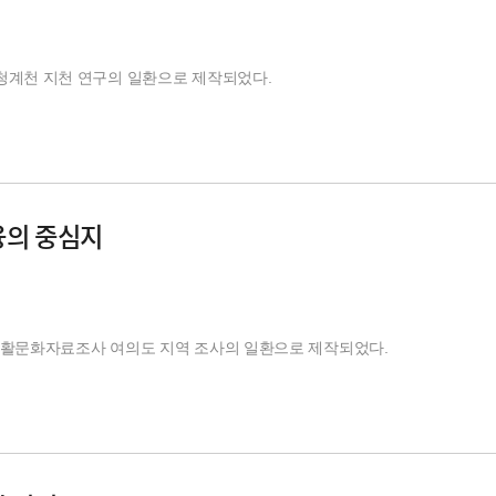
-청계천 지천 연구의 일환으로 제작되었다.
융의 중심지
서울생활문화자료조사 여의도 지역 조사의 일환으로 제작되었다.