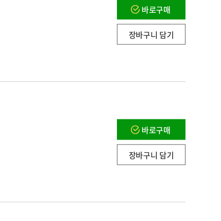
바로구매
장바구니 담기
바로구매
장바구니 담기