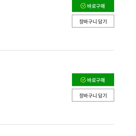
바로구매
장바구니 담기
바로구매
장바구니 담기