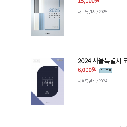
15,000원
서울특별시 /
2025
2024 서울특별시
6,000원
서울특별시 /
2024