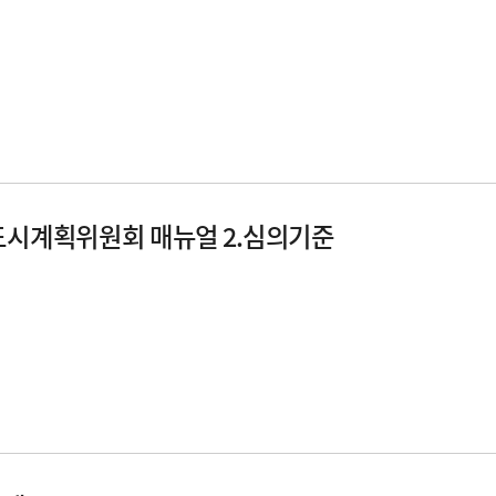
 도시계획위원회 매뉴얼 2.심의기준