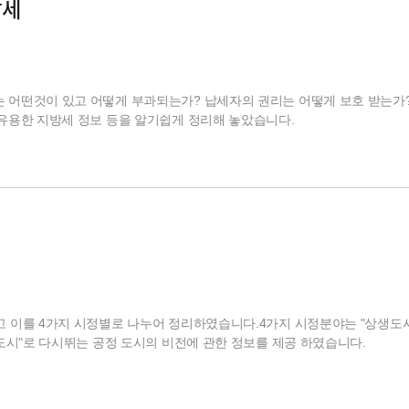
방세
 어떤것이 있고 어떻게 부과되는가? 납세자의 권리는 어떻게 보호 받는가
 유용한 지방세 정보 등을 알기쉽게 정리해 놓았습니다.
고 이를 4가지 시정별로 나누어 정리하였습니다.4가지 시정분야는 "상생도시
성도시"로 다시뛰는 공정 도시의 비전에 관한 정보를 제공 하였습니다.