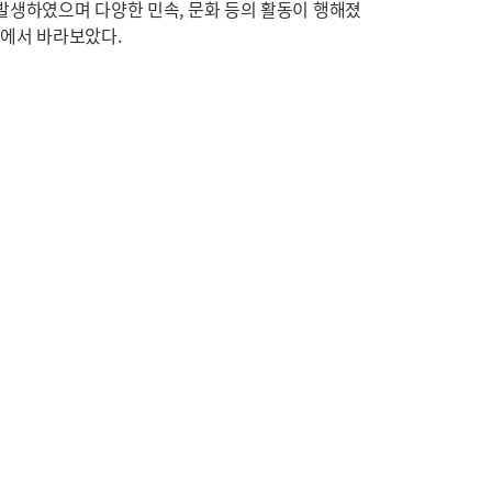
발생하였으며 다양한 민속, 문화 등의 활동이 행해졌
관점에서 바라보았다.