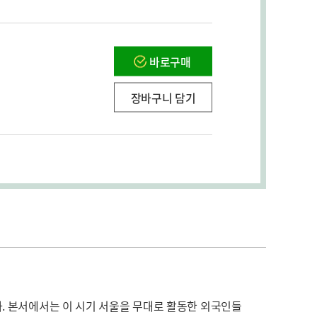
바로구매
장바구니 담기
. 본서에서는 이 시기 서울을 무대로 활동한 외국인들