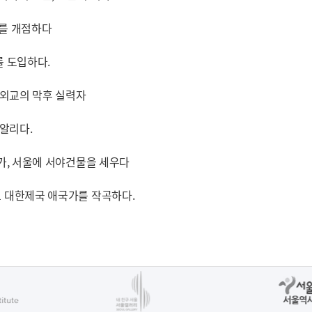
태를 개점하다
를 도입하다.
, 외교의 막후 실력자
 알리다.
건축가, 서울에 서야건물을 세우다
으로 대한제국 애국가를 작곡하다.