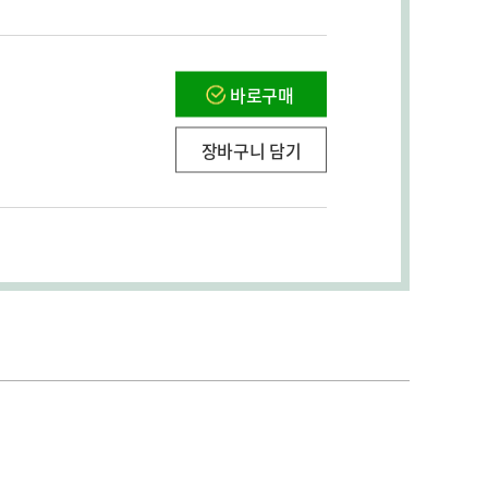
바로구매
장바구니 담기