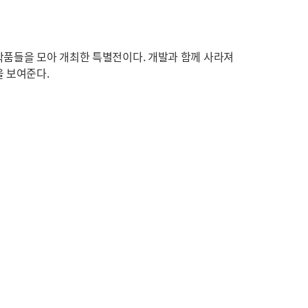
작품들을 모아 개최한 특별전이다. 개발과 함께 사라져
을 보여준다.