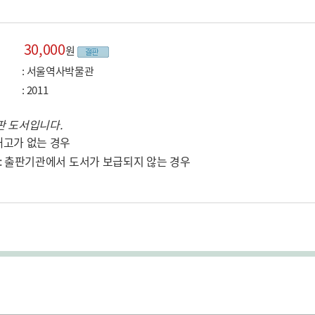
30,000
원
: 서울역사박물관
: 2011
판 도서입니다.
재고가 없는 경우
 : 출판기관에서 도서가 보급되지 않는 경우