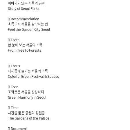
이야기가 있는 서울의 공원
Story of Seoul Parks
 Recommendation
초록도시 서울을 감각하는 법
Feel the Garden City Seoul
 Facts
한 눈에 보는 서울의 초록
From Tree to Forests
 Focus
다채롭게 즐기는 서울의 초록
Colorful Green Festival & Spaces
 Toon
조화로운 서울을 상상하다
Green Harmony in Seoul
 Time
시간을 품은 궁궐의 정원들
The Gardens of the Palace
 Document