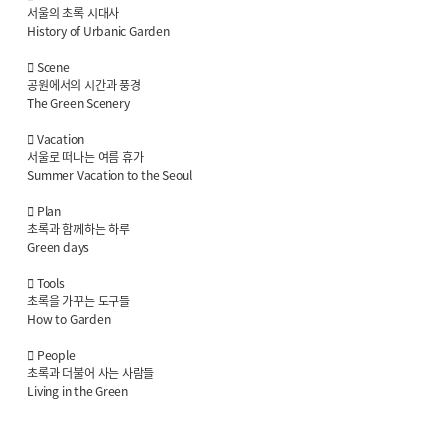
서울의 초록 시대사
History of Urbanic Garden
 Scene
공원에서의 시간과 풍경
The Green Scenery
 Vacation
서울로 떠나는 여름 휴가
Summer Vacation to the Seoul
 Plan
초록과 함께하는 하루
Green days
 Tools
초록을 가꾸는 도구들
How to Garden
 People
초록과 더불어 사는 사람들
Living in the Green