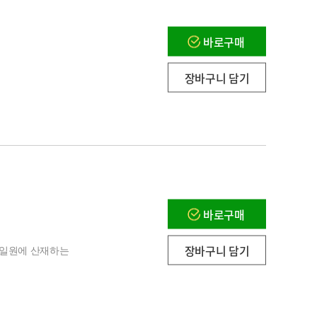
바로구매
장바구니 담기
바로구매
장바구니 담기
 일원에 산재하는