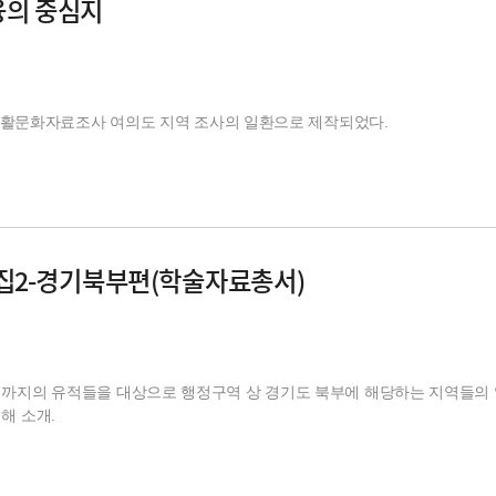
융의 중심지
서울생활문화자료조사 여의도 지역 조사의 일환으로 제작되었다.
2-경기북부편(학술자료총서)
대까지의 유적들을 대상으로 행정구역 상 경기도 북부에 해당하는 지역들의
해 소개.