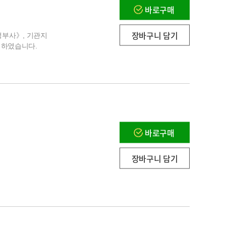
바로구매
장바구니 담기
부사》, 기관지
역하였습니다.
바로구매
장바구니 담기