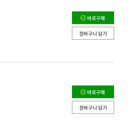
바로구매
장바구니 담기
바로구매
장바구니 담기