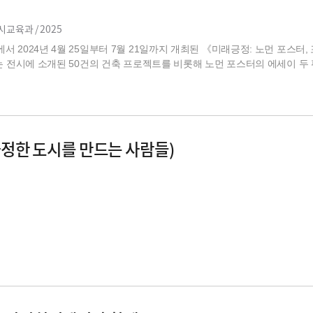
시교육과 /
2025
2024년 4월 25일부터 7월 21일까지 개최된 《미래긍정: 노먼 포스터, 
는 전시에 소개된 50건의 건축 프로젝트를 비롯해 노먼 포스터의 에세이 두
다정한 도시를 만드는 사람들)