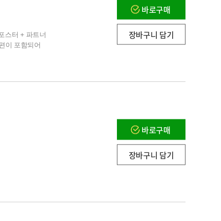
바로구매
장바구니 담기
포스터 + 파트너
 편이 포함되어
바로구매
장바구니 담기