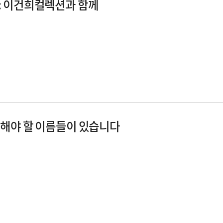
: 이건희컬렉션과 함께
해야 할 이름들이 있습니다